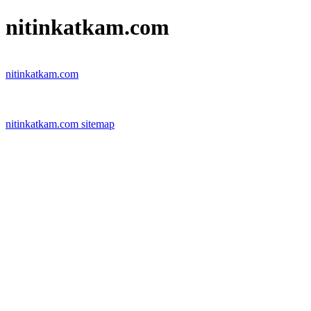
nitinkatkam.com
nitinkatkam.com
nitinkatkam.com sitemap